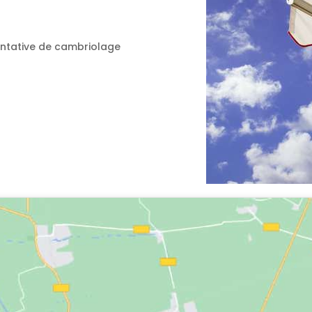
ntative de cambriolage