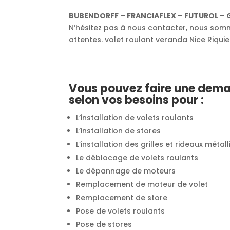
BUBENDORFF – FRANCIAFLEX – FUTUROL – 
N’hésitez pas à nous contacter, nous somme
attentes. volet roulant veranda Nice Riquie
Vous pouvez faire une dema
selon vos besoins pour :
L’installation de volets roulants
L’installation de stores
L’installation des grilles et rideaux métal
Le déblocage de volets roulants
Le dépannage de moteurs
Remplacement de moteur de volet
Remplacement de store
Pose de volets roulants
Pose de stores