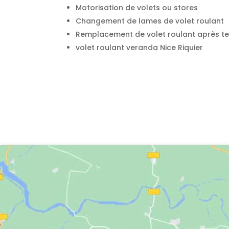
Motorisation de volets ou stores
Changement de lames de volet roulant
Remplacement de volet roulant après te
volet roulant veranda Nice Riquier