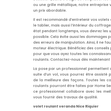
ou une grille métallique, notre entreprise 
un prix abordable.
Il est recommandé d’entretenir vos volets 
le tablier, mais aussi l’intérieur du coffra
état pendant longtemps, vous devrez les ut
possible. Cela évite aussi les dommages 
des erreurs de manipulation. Ainsi, il ne fa
moteur électrique. Bénéficiez des conseils
pour que vous ayez toutes les connaissan
roulants. Contactez-nous dès maintenant 
La pose par un professionnel permettent d’
suite d’un vol, vous pourrez être assisté 
de la meilleure des façons. Toutes les c
roulants pourront être faites par Home Se
ce professionnel collabore avec les meil
vous fournir des travaux de qualité.
volet roulant veranda Nice Riquier