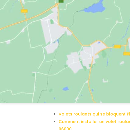
Volets roulants qui se bloquent 
Comment installer un volet roula
06000