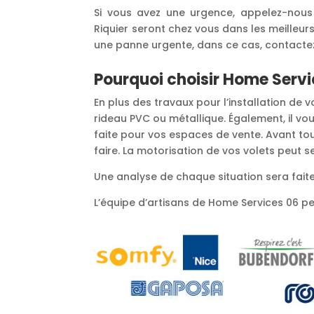
Si vous avez une urgence, appelez-nous
Riquier seront chez vous dans les meilleurs
une panne urgente, dans ce cas, contact
Pourquoi choisir Home Servic
En plus des travaux pour l’installation de
rideau PVC ou métallique. Également, il vou
faite pour vos espaces de vente. Avant tout
faire. La motorisation de vos volets peut 
Une analyse de chaque situation sera faite 
L’équipe d’artisans de Home Services 06 peut