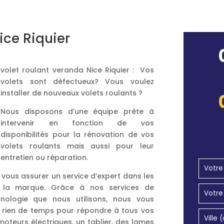
ice Riquier
volet roulant veranda Nice Riquier : Vos
volets sont défectueux? Vous voulez
installer de nouveaux volets roulants ?
Nous disposons d’une équipe prête à
intervenir en fonction de vos
disponibilités pour la rénovation de vos
volets roulants mais aussi pour leur
entretien ou réparation.
 vous assurer un service d’expert dans les
it la marque. Grâce à nos services de
nologie que nous utilisons, nous vous
un rien de temps pour répondre à tous vos
moteurs électriques, un tablier, des lames