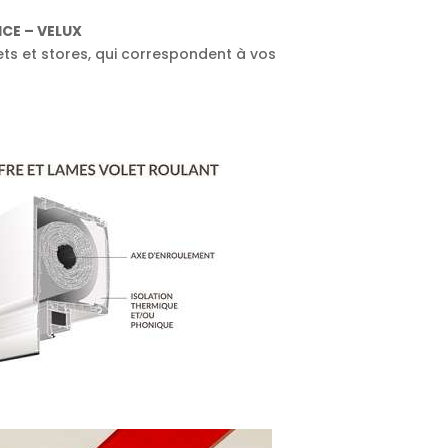
CE – VELUX
ets et stores, qui correspondent à vos