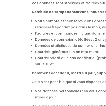
Vos données sont stockées et traitées sur 
Combien de temps conservons-nous vos
Votre compte est conservé 2 ans après vo
réagissez/répondez pas dans le mois, v
Factures et commandes : 10 ans dans le 
Données de connexion détaillées : 2 ans 
Données statistiques de connexions : ind
Courriels généraux : un an maximum.
Courriel relatif à un cas conflictuel (pro
sur le sujet.
Comment accéder à, mettre à jour, supp
Cela n’est possible que si vous disposez d
Vos données personnelles : en vous con
mises à jour.