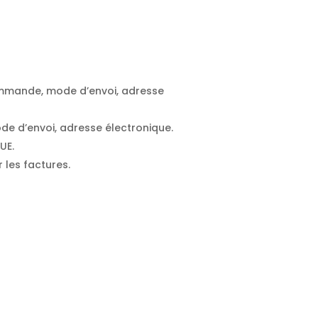
commande, mode d’envoi, adresse
ode d’envoi, adresse électronique.
UE.
 les factures.