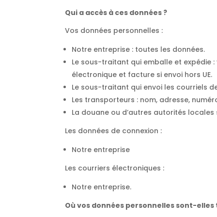
Qui a accès à ces données ?
Vos données personnelles :
Notre entreprise : toutes les données.
Le sous-traitant qui emballe et expédie
électronique et facture si envoi hors UE.
Le sous-traitant qui envoi les courriels 
Les transporteurs : nom, adresse, numéro
La douane ou d’autres autorités locales s
Les données de connexion :
Notre entreprise
Les courriers électroniques :
Notre entreprise.
Où vos données personnelles sont-elles t