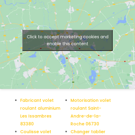
Click to accept marketing cookies and
enable this content
Fabricant volet
Motorisation volet
roulant aluminium
roulant Saint-
Les Issambres
Andre-de-la-
83380
Roche 06730
Coulisse volet
Changer tablier