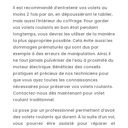
Il est recommandé d’entretenir vos volets au
moins 2 fois par an, en dépoussiérant le tablier,
mais aussi l’intérieur du coffrage. Pour garder
vos volets roulants en bon état pendant
longtemps, vous devrez les utiliser de la manière
la plus appropriée possible. Cela évite aussi les
dommages prématurés qui sont dus par
exemple à des erreurs de manipulation. Ainsi, il
ne faut jamais pulvériser de l’eau à proximité du
moteur électrique. Bénéficiez des conseils
pratiques et précieux de nos techniciens pour
que vous ayez toutes les connaissances
nécessaires pour préserver vos volets roulants.
Contactez-nous dès maintenant pour volet
roulant traditionnel.
La pose par un professionnel permettent d’avoir
des volets roulants qui durent. À la suite d’un vol,
vous pourrez être assisté pour réparer et