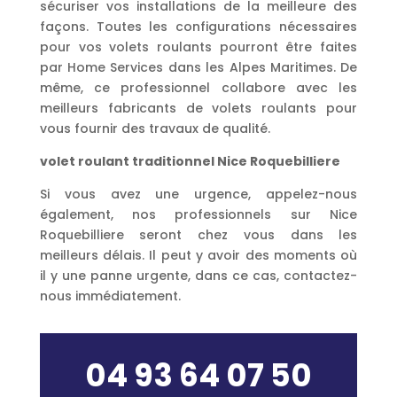
sécuriser vos installations de la meilleure des
façons. Toutes les configurations nécessaires
pour vos volets roulants pourront être faites
par Home Services dans les Alpes Maritimes. De
même, ce professionnel collabore avec les
meilleurs fabricants de volets roulants pour
vous fournir des travaux de qualité.
volet roulant traditionnel Nice Roquebilliere
Si vous avez une urgence, appelez-nous
également, nos professionnels sur Nice
Roquebilliere seront chez vous dans les
meilleurs délais. Il peut y avoir des moments où
il y une panne urgente, dans ce cas, contactez-
nous immédiatement.
04 93 64 07 50