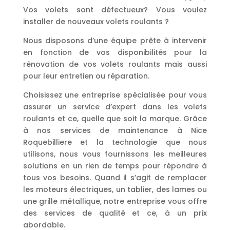
Vos volets sont défectueux? Vous voulez
installer de nouveaux volets roulants ?
Nous disposons d’une équipe prête à intervenir
en fonction de vos disponibilités pour la
rénovation de vos volets roulants mais aussi
pour leur entretien ou réparation.
Choisissez une entreprise spécialisée pour vous
assurer un service d’expert dans les volets
roulants et ce, quelle que soit la marque. Grâce
à nos services de maintenance à Nice
Roquebilliere et la technologie que nous
utilisons, nous vous fournissons les meilleures
solutions en un rien de temps pour répondre à
tous vos besoins. Quand il s’agit de remplacer
les moteurs électriques, un tablier, des lames ou
une grille métallique, notre entreprise vous offre
des services de qualité et ce, à un prix
abordable.