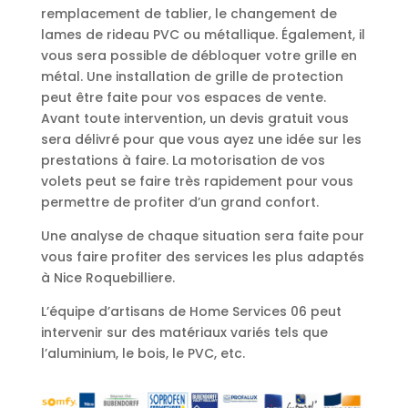
remplacement de tablier, le changement de
lames de rideau PVC ou métallique. Également, il
vous sera possible de débloquer votre grille en
métal. Une installation de grille de protection
peut être faite pour vos espaces de vente.
Avant toute intervention, un devis gratuit vous
sera délivré pour que vous ayez une idée sur les
prestations à faire. La motorisation de vos
volets peut se faire très rapidement pour vous
permettre de profiter d’un grand confort.
Une analyse de chaque situation sera faite pour
vous faire profiter des services les plus adaptés
à Nice Roquebilliere.
L’équipe d’artisans de Home Services 06 peut
intervenir sur des matériaux variés tels que
l’aluminium, le bois, le PVC, etc.