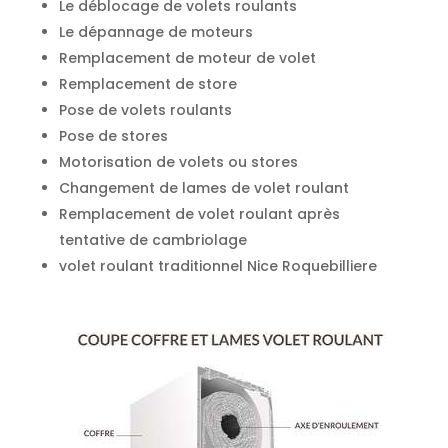
Le déblocage de volets roulants
Le dépannage de moteurs
Remplacement de moteur de volet
Remplacement de store
Pose de volets roulants
Pose de stores
Motorisation de volets ou stores
Changement de lames de volet roulant
Remplacement de volet roulant après
tentative de cambriolage
volet roulant traditionnel Nice Roquebilliere