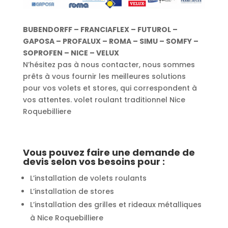
BUBENDORFF – FRANCIAFLEX – FUTUROL –
GAPOSA – PROFALUX – ROMA – SIMU – SOMFY –
SOPROFEN – NICE – VELUX
N’hésitez pas à nous contacter, nous sommes
prêts à vous fournir les meilleures solutions
pour vos volets et stores, qui correspondent à
vos attentes. volet roulant traditionnel Nice
Roquebilliere
Vous pouvez faire une demande de
devis selon vos besoins pour :
L’installation de volets roulants
L’installation de stores
L’installation des grilles et rideaux métalliques
à Nice Roquebilliere