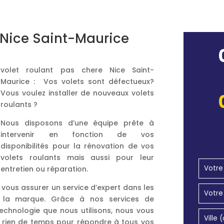
 Nice Saint-Maurice
volet roulant pas chere Nice Saint-
Maurice : Vos volets sont défectueux?
Vous voulez installer de nouveaux volets
roulants ?
Nous disposons d’une équipe prête à
intervenir en fonction de vos
disponibilités pour la rénovation de vos
volets roulants mais aussi pour leur
entretien ou réparation.
 vous assurer un service d’expert dans les
it la marque. Grâce à nos services de
echnologie que nous utilisons, nous vous
un rien de temps pour répondre à tous vos