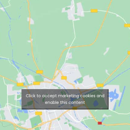
Click to accept marketing cookies and
enable this content