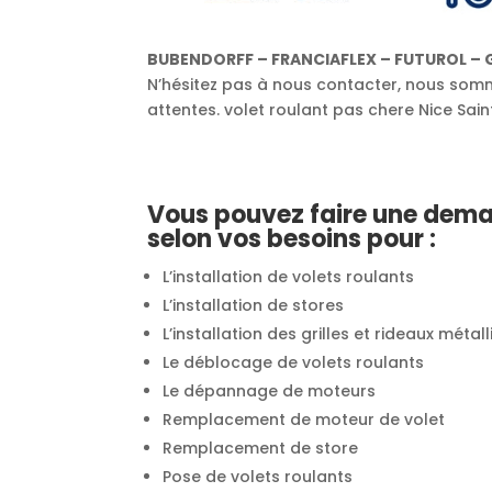
BUBENDORFF – FRANCIAFLEX – FUTUROL – 
N’hésitez pas à nous contacter, nous somme
attentes. volet roulant pas chere Nice Sai
Vous pouvez faire une dema
selon vos besoins pour :
L’installation de volets roulants
L’installation de stores
L’installation des grilles et rideaux méta
Le déblocage de volets roulants
Le dépannage de moteurs
Remplacement de moteur de volet
Remplacement de store
Pose de volets roulants