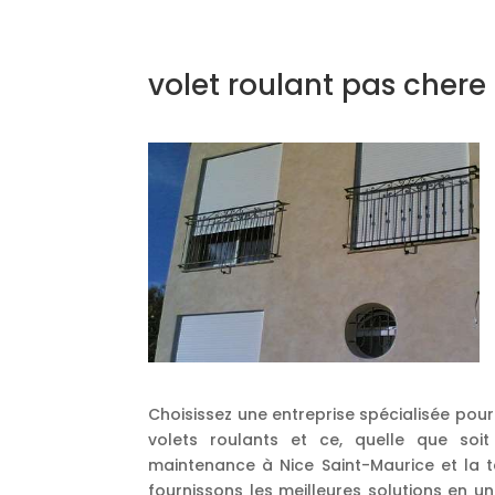
volet roulant pas chere
Choisissez une entreprise spécialisée pour
volets roulants et ce, quelle que so
maintenance à Nice Saint-Maurice et la t
fournissons les meilleures solutions en 