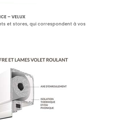
CE – VELUX
ets et stores, qui correspondent à vos