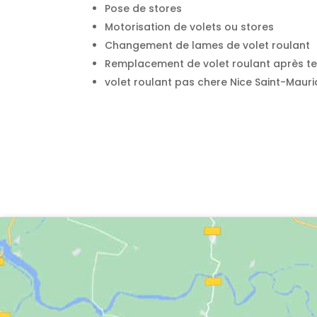
Pose de stores
Motorisation de volets ou stores
Changement de lames de volet roulant
Remplacement de volet roulant après te
volet roulant pas chere Nice Saint-Mauri