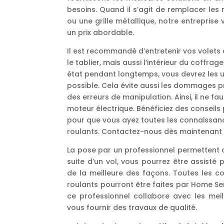
besoins. Quand il s’agit de remplacer les 
ou une grille métallique, notre entreprise 
un prix abordable.
Il est recommandé d’entretenir vos volets 
le tablier, mais aussi l’intérieur du coffra
état pendant longtemps, vous devrez les ut
possible. Cela évite aussi les dommages 
des erreurs de manipulation. Ainsi, il ne fa
moteur électrique. Bénéficiez des conseils
pour que vous ayez toutes les connaissan
roulants. Contactez-nous dès maintenant 
La pose par un professionnel permettent d’
suite d’un vol, vous pourrez être assisté 
de la meilleure des façons. Toutes les c
roulants pourront être faites par Home Se
ce professionnel collabore avec les meil
vous fournir des travaux de qualité.