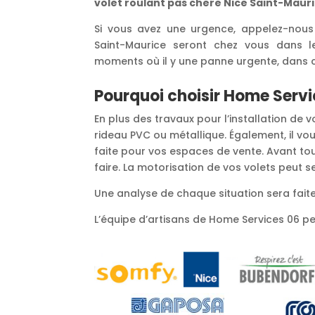
volet roulant pas chere Nice Saint-Maur
Si vous avez une urgence, appelez-nous
Saint-Maurice seront chez vous dans le
moments où il y une panne urgente, dans
Pourquoi choisir Home Servi
En plus des travaux pour l’installation de
rideau PVC ou métallique. Également, il vou
faite pour vos espaces de vente. Avant tout
faire. La motorisation de vos volets peut 
Une analyse de chaque situation sera faite
L’équipe d’artisans de Home Services 06 peut