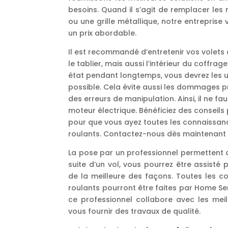
besoins. Quand il s’agit de remplacer les 
ou une grille métallique, notre entreprise 
un prix abordable.
Il est recommandé d’entretenir vos volets 
le tablier, mais aussi l’intérieur du coffra
état pendant longtemps, vous devrez les ut
possible. Cela évite aussi les dommages 
des erreurs de manipulation. Ainsi, il ne fa
moteur électrique. Bénéficiez des conseils
pour que vous ayez toutes les connaissan
roulants. Contactez-nous dès maintenant 
La pose par un professionnel permettent d’
suite d’un vol, vous pourrez être assisté 
de la meilleure des façons. Toutes les c
roulants pourront être faites par Home Se
ce professionnel collabore avec les meil
vous fournir des travaux de qualité.