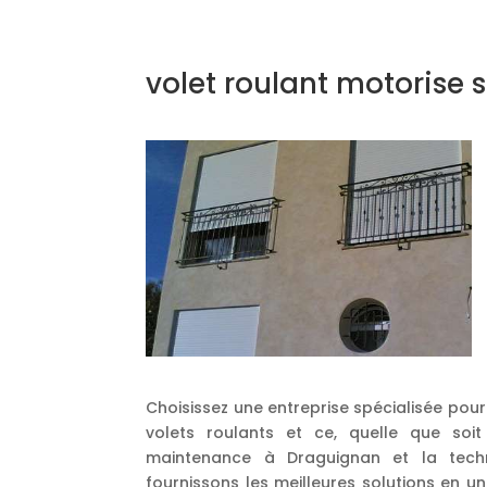
volet roulant motorise
Choisissez une entreprise spécialisée pour
volets roulants et ce, quelle que so
maintenance à Draguignan et la techn
fournissons les meilleures solutions en 