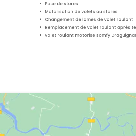
Pose de stores
Motorisation de volets ou stores
Changement de lames de volet roulant
Remplacement de volet roulant après te
volet roulant motorise somfy Draguigna