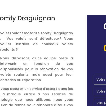
 somfy Draguignan
volet roulant motorise somfy Draguignan
: Vos volets sont défectueux? Vous
voulez installer de nouveaux volets
roulants ?
Nous disposons d’une équipe prête à
intervenir en fonction de vos
disponibilités pour la rénovation de vos
volets roulants mais aussi pour leur
entretien ou réparation.
 vous assurer un service d’expert dans les
it la marque. Grâce à nos services de
ologie que nous utilisons, nous vous
un rien de temps pour répondre à tous vos