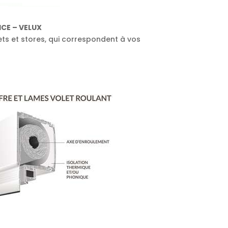
CE – VELUX
ets et stores, qui correspondent à vos