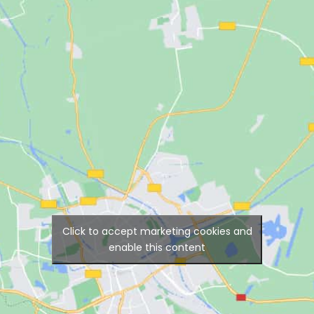
Click to accept marketing cookies and
enable this content