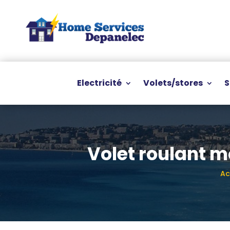
Electricité
Volets/stores
S
Volet roulant 
Ac