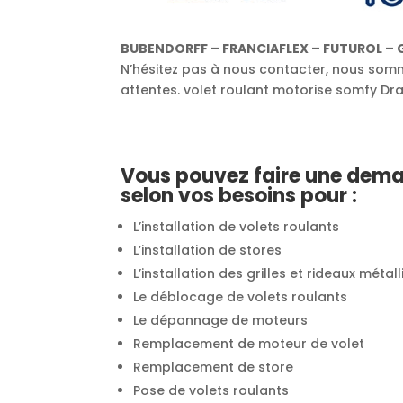
BUBENDORFF – FRANCIAFLEX – FUTUROL – 
N’hésitez pas à nous contacter, nous somme
attentes. volet roulant motorise somfy D
Vous pouvez faire une dema
selon vos besoins pour :
L’installation de volets roulants
L’installation de stores
L’installation des grilles et rideaux méta
Le déblocage de volets roulants
Le dépannage de moteurs
Remplacement de moteur de volet
Remplacement de store
Pose de volets roulants