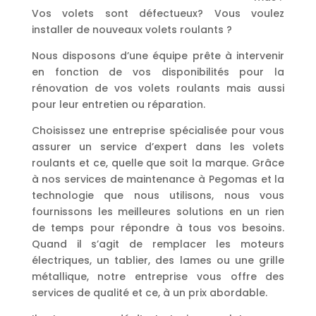
Vos volets sont défectueux? Vous voulez
installer de nouveaux volets roulants ?
Nous disposons d’une équipe prête à intervenir
en fonction de vos disponibilités pour la
rénovation de vos volets roulants mais aussi
pour leur entretien ou réparation.
Choisissez une entreprise spécialisée pour vous
assurer un service d’expert dans les volets
roulants et ce, quelle que soit la marque. Grâce
à nos services de maintenance à Pegomas et la
technologie que nous utilisons, nous vous
fournissons les meilleures solutions en un rien
de temps pour répondre à tous vos besoins.
Quand il s’agit de remplacer les moteurs
électriques, un tablier, des lames ou une grille
métallique, notre entreprise vous offre des
services de qualité et ce, à un prix abordable.