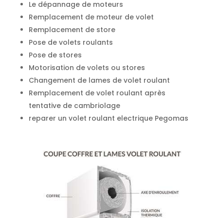
Le dépannage de moteurs
Remplacement de moteur de volet
Remplacement de store
Pose de volets roulants
Pose de stores
Motorisation de volets ou stores
Changement de lames de volet roulant
Remplacement de volet roulant après
tentative de cambriolage
reparer un volet roulant electrique Pegomas