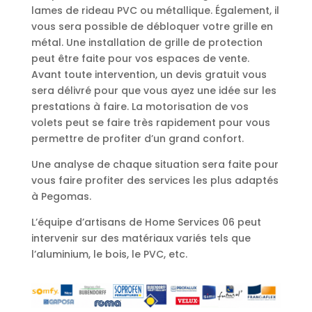
lames de rideau PVC ou métallique. Également, il
vous sera possible de débloquer votre grille en
métal. Une installation de grille de protection
peut être faite pour vos espaces de vente.
Avant toute intervention, un devis gratuit vous
sera délivré pour que vous ayez une idée sur les
prestations à faire. La motorisation de vos
volets peut se faire très rapidement pour vous
permettre de profiter d’un grand confort.
Une analyse de chaque situation sera faite pour
vous faire profiter des services les plus adaptés
à Pegomas.
L’équipe d’artisans de Home Services 06 peut
intervenir sur des matériaux variés tels que
l’aluminium, le bois, le PVC, etc.