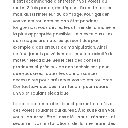
Il est recommandé d’entretenir vos volets au
moins 2 fois par an, en dépoussiérant le tablier,
mais aussi l’intérieur du coffrage. Pour garder
vos volets roulants en bon état pendant
longtemps, vous devrez les utiliser de la manière
la plus appropriée possible. Cela évite aussi les
dommages prématurés qui sont dus par
exemple à des erreurs de manipulation. Ainsi, il
ne faut jamais pulvériser de l’eau à proximité du
moteur électrique. Bénéficiez des conseils
pratiques et précieux de nos techniciens pour
que vous ayez toutes les connaissances
nécessaires pour préserver vos volets roulants.
Contactez-nous dès maintenant pour reparer
un volet roulant electrique.
La pose par un professionnel permettent d’avoir
des volets roulants qui durent. À la suite d’un vol,
vous pourrez être assisté pour réparer et
sécuriser vos installations de la meilleure des