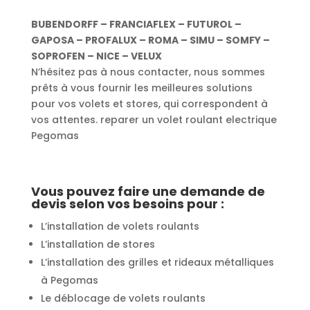
BUBENDORFF – FRANCIAFLEX – FUTUROL –
GAPOSA – PROFALUX – ROMA – SIMU – SOMFY –
SOPROFEN – NICE – VELUX
N’hésitez pas à nous contacter, nous sommes
prêts à vous fournir les meilleures solutions
pour vos volets et stores, qui correspondent à
vos attentes. reparer un volet roulant electrique
Pegomas
Vous pouvez faire une demande de
devis selon vos besoins pour :
L’installation de volets roulants
L’installation de stores
L’installation des grilles et rideaux métalliques
à Pegomas
Le déblocage de volets roulants