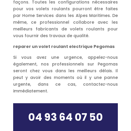
façons. Toutes les configurations nécessaires
pour vos volets roulants pourront être faites
par Home Services dans les Alpes Maritimes. De
même, ce professionnel collabore avec les
meilleurs fabricants de volets roulants pour
vous fournir des travaux de qualité.
reparer un volet roulant electrique Pegomas
Si vous avez une urgence, appelez-nous
également, nos professionnels sur Pegomas
seront chez vous dans les meilleurs délais. Il
peut y avoir des moments où il y une panne
urgente, dans ce cas, contactez-nous
immédiatement.
04 93 64 07 50