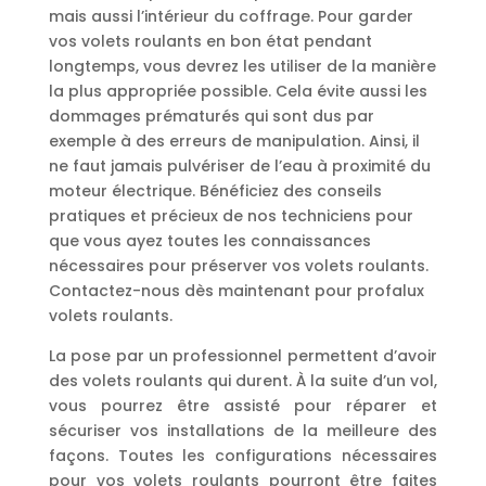
mais aussi l’intérieur du coffrage. Pour garder
vos volets roulants en bon état pendant
longtemps, vous devrez les utiliser de la manière
la plus appropriée possible. Cela évite aussi les
dommages prématurés qui sont dus par
exemple à des erreurs de manipulation. Ainsi, il
ne faut jamais pulvériser de l’eau à proximité du
moteur électrique. Bénéficiez des conseils
pratiques et précieux de nos techniciens pour
que vous ayez toutes les connaissances
nécessaires pour préserver vos volets roulants.
Contactez-nous dès maintenant pour profalux
volets roulants.
La pose par un professionnel permettent d’avoir
des volets roulants qui durent. À la suite d’un vol,
vous pourrez être assisté pour réparer et
sécuriser vos installations de la meilleure des
façons. Toutes les configurations nécessaires
pour vos volets roulants pourront être faites