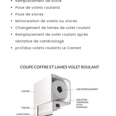
Remplacement de store
Pose de volets roulants
Pose de stores
Motorisation de volets ou stores
Changement de lames de volet roulant
Remplacement de volet roulant après
tentative de cambriolage
profalux volets roulants Le Cannet