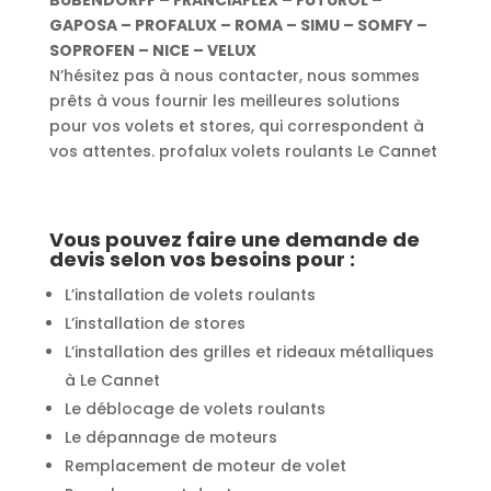
BUBENDORFF – FRANCIAFLEX – FUTUROL –
GAPOSA – PROFALUX – ROMA – SIMU – SOMFY –
SOPROFEN – NICE – VELUX
N’hésitez pas à nous contacter, nous sommes
prêts à vous fournir les meilleures solutions
pour vos volets et stores, qui correspondent à
vos attentes. profalux volets roulants Le Cannet
Vous pouvez faire une demande de
devis selon vos besoins pour :
L’installation de volets roulants
L’installation de stores
L’installation des grilles et rideaux métalliques
à Le Cannet
Le déblocage de volets roulants
Le dépannage de moteurs
Remplacement de moteur de volet