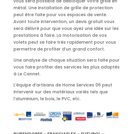
vous sera possible de débloquer votre grille en
métal. Une installation de grille de protection
peut être faite pour vos espaces de vente.
Avant toute intervention, un devis gratuit vous
sera délivré pour que vous ayez une idée sur les
prestations à faire. La motorisation de vos
volets peut se faire très rapidement pour vous
permettre de profiter d’un grand confort.
Une analyse de chaque situation sera faite pour
vous faire profiter des services les plus adaptés
à Le Cannet.
L’équipe d’artisans de Home Services 06 peut
intervenir sur des matériaux variés tels que
l’aluminium, le bois, le PVC, etc.