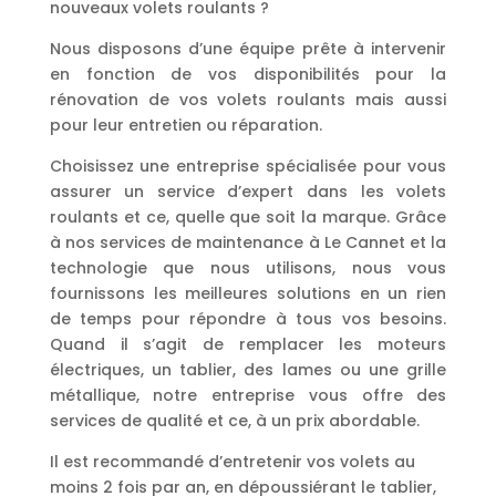
nouveaux volets roulants ?
Nous disposons d’une équipe prête à intervenir
en fonction de vos disponibilités pour la
rénovation de vos volets roulants mais aussi
pour leur entretien ou réparation.
Choisissez une entreprise spécialisée pour vous
assurer un service d’expert dans les volets
roulants et ce, quelle que soit la marque. Grâce
à nos services de maintenance à Le Cannet et la
technologie que nous utilisons, nous vous
fournissons les meilleures solutions en un rien
de temps pour répondre à tous vos besoins.
Quand il s’agit de remplacer les moteurs
électriques, un tablier, des lames ou une grille
métallique, notre entreprise vous offre des
services de qualité et ce, à un prix abordable.
Il est recommandé d’entretenir vos volets au
moins 2 fois par an, en dépoussiérant le tablier,