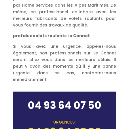
par Home Services dans les Alpes Maritimes. De
même, ce professionnel collabore avec les
meilleurs fabricants de volets roulants pour
vous fournir des travaux de qualité.
profalux volets roulants Le Cannet
Si vous avez une urgence, appelez-nous
également, nos professionnels sur Le Cannet
seront chez vous dans les meilleurs délais. Il
peut y avoir des moments où il y une panne
urgente, dans ce cas, contactez-nous
immédiatement.
04 93 64 07 50
URGENCES: