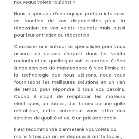
nouveaux volets roulants ?
Nous disposons d’une équipe prête à intervenir
en fonction de vos disponibilités pour la
rénovation de vos volets roulants mais aussi
pour leur entretien ou réparation.
Choisissez une entreprise spécialisée pour vous
assurer un service d’expert dans les volets
roulants et ce, quelle que soit la marque. Grâce
à nos services de maintenance à Nice Rimiez et
la technologie que nous utilisons, nous vous
fournissons les meilleures solutions en un rien
de temps pour répondre à tous vos besoins.
Quand il s’agit de remplacer les moteurs
électriques, un tablier, des lames ou une grille
métallique, notre entreprise vous offre des
services de qualité et ce, à un prix abordable.
Il est recommandé d’entretenir vos volets au
moins 2 fois par an, en dépoussiérant le tablier,