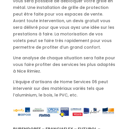
vous sera possible de débloquer votre grille en
métal. Une installation de grille de protection
peut être faite pour vos espaces de vente.
Avant toute intervention, un devis gratuit vous
sera délivré pour que vous ayez une idée sur les
prestations à faire. La motorisation de vos
volets peut se faire très rapidement pour vous
permettre de profiter d’un grand confort.
Une analyse de chaque situation sera faite pour
vous faire profiter des services les plus adaptés
à Nice Rimiez.
L’équipe d’artisans de Home Services 06 peut
intervenir sur des matériaux variés tels que
l’aluminium, le bois, le PVC, etc.