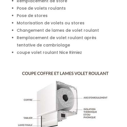
Remplacement de store
Pose de volets roulants
Pose de stores
Motorisation de volets ou stores
Changement de lames de volet roulant
Remplacement de volet roulant après
tentative de cambriolage
coupe volet roulant Nice Rimiez