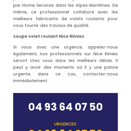
par Home Services dans les Alpes Maritimes. De
même, ce professionnel collabore avec les
meilleurs fabricants de volets roulants pour
vous fournir des travaux de qualité.
coupe volet roulant Nice Rimiez
Si vous avez une urgence, appelez-nous
également, nos professionnels sur Nice Rimiez
seront chez vous dans les meilleurs délais. Il
peut y avoir des moments où il y une panne
urgente, dans ce cas, contactez-nous
immédiatement.
04 93 64 07 50
URGENCES: