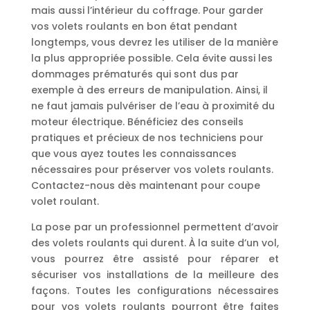
mais aussi l’intérieur du coffrage. Pour garder
vos volets roulants en bon état pendant
longtemps, vous devrez les utiliser de la manière
la plus appropriée possible. Cela évite aussi les
dommages prématurés qui sont dus par
exemple à des erreurs de manipulation. Ainsi, il
ne faut jamais pulvériser de l’eau à proximité du
moteur électrique. Bénéficiez des conseils
pratiques et précieux de nos techniciens pour
que vous ayez toutes les connaissances
nécessaires pour préserver vos volets roulants.
Contactez-nous dès maintenant pour coupe
volet roulant.
La pose par un professionnel permettent d’avoir
des volets roulants qui durent. À la suite d’un vol,
vous pourrez être assisté pour réparer et
sécuriser vos installations de la meilleure des
façons. Toutes les configurations nécessaires
pour vos volets roulants pourront être faites