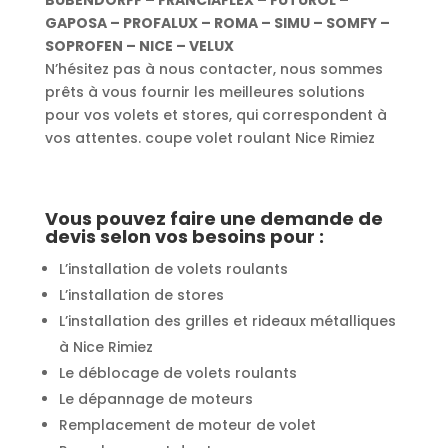
BUBENDORFF – FRANCIAFLEX – FUTUROL –
GAPOSA – PROFALUX – ROMA – SIMU – SOMFY –
SOPROFEN – NICE – VELUX
N’hésitez pas à nous contacter, nous sommes
prêts à vous fournir les meilleures solutions
pour vos volets et stores, qui correspondent à
vos attentes. coupe volet roulant Nice Rimiez
Vous pouvez faire une demande de
devis selon vos besoins pour :
L’installation de volets roulants
L’installation de stores
L’installation des grilles et rideaux métalliques
à Nice Rimiez
Le déblocage de volets roulants
Le dépannage de moteurs
Remplacement de moteur de volet