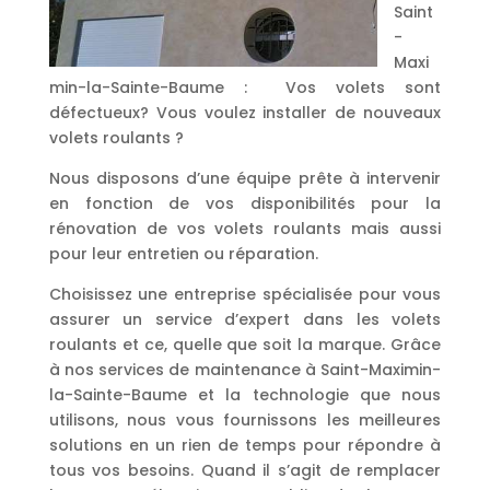
Saint
-
Maxi
min-la-Sainte-Baume : Vos volets sont
défectueux? Vous voulez installer de nouveaux
volets roulants ?
Nous disposons d’une équipe prête à intervenir
en fonction de vos disponibilités pour la
rénovation de vos volets roulants mais aussi
pour leur entretien ou réparation.
Choisissez une entreprise spécialisée pour vous
assurer un service d’expert dans les volets
roulants et ce, quelle que soit la marque. Grâce
à nos services de maintenance à Saint-Maximin-
la-Sainte-Baume et la technologie que nous
utilisons, nous vous fournissons les meilleures
solutions en un rien de temps pour répondre à
tous vos besoins. Quand il s’agit de remplacer