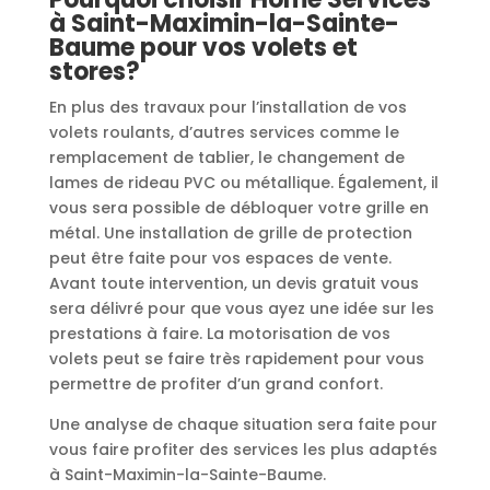
à Saint-Maximin-la-Sainte-
Baume pour vos volets et
stores?
En plus des travaux pour l’installation de vos
volets roulants, d’autres services comme le
remplacement de tablier, le changement de
lames de rideau PVC ou métallique. Également, il
vous sera possible de débloquer votre grille en
métal. Une installation de grille de protection
peut être faite pour vos espaces de vente.
Avant toute intervention, un devis gratuit vous
sera délivré pour que vous ayez une idée sur les
prestations à faire. La motorisation de vos
volets peut se faire très rapidement pour vous
permettre de profiter d’un grand confort.
Une analyse de chaque situation sera faite pour
vous faire profiter des services les plus adaptés
à Saint-Maximin-la-Sainte-Baume.