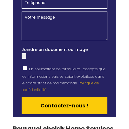
Joindre un document ou image
En soumettant ce formulaire, j'accepte que
les informations saisies soient exploitées dans
le cadre strict de ma demande.
Politique de
confidentialité
Alternative:
Pourquoi choisir Home Services