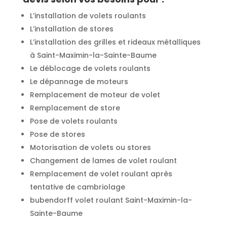
L’installation de volets roulants
L’installation de stores
L’installation des grilles et rideaux métalliques
à Saint-Maximin-la-Sainte-Baume
Le déblocage de volets roulants
Le dépannage de moteurs
Remplacement de moteur de volet
Remplacement de store
Pose de volets roulants
Pose de stores
Motorisation de volets ou stores
Changement de lames de volet roulant
Remplacement de volet roulant après
tentative de cambriolage
bubendorff volet roulant Saint-Maximin-la-
Sainte-Baume