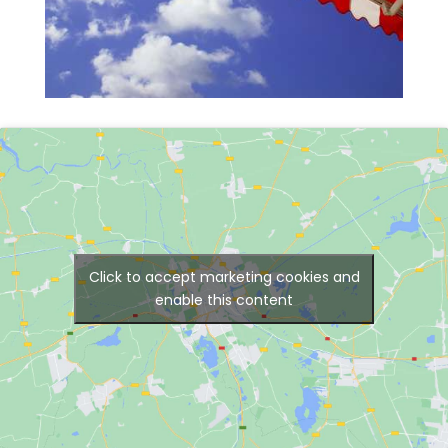
Click to accept marketing cookies and
enable this content