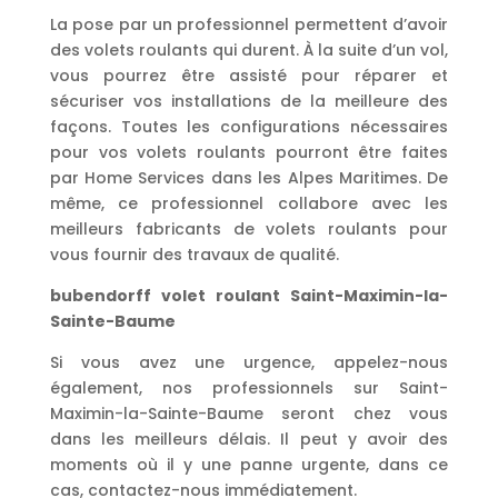
La pose par un professionnel permettent d’avoir
des volets roulants qui durent. À la suite d’un vol,
vous pourrez être assisté pour réparer et
sécuriser vos installations de la meilleure des
façons. Toutes les configurations nécessaires
pour vos volets roulants pourront être faites
par Home Services dans les Alpes Maritimes. De
même, ce professionnel collabore avec les
meilleurs fabricants de volets roulants pour
vous fournir des travaux de qualité.
bubendorff volet roulant Saint-Maximin-la-
Sainte-Baume
Si vous avez une urgence, appelez-nous
également, nos professionnels sur Saint-
Maximin-la-Sainte-Baume seront chez vous
dans les meilleurs délais. Il peut y avoir des
moments où il y une panne urgente, dans ce
cas, contactez-nous immédiatement.