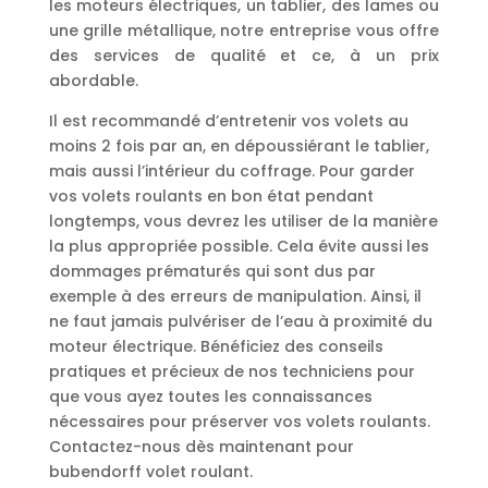
les moteurs électriques, un tablier, des lames ou
une grille métallique, notre entreprise vous offre
des services de qualité et ce, à un prix
abordable.
Il est recommandé d’entretenir vos volets au
moins 2 fois par an, en dépoussiérant le tablier,
mais aussi l’intérieur du coffrage. Pour garder
vos volets roulants en bon état pendant
longtemps, vous devrez les utiliser de la manière
la plus appropriée possible. Cela évite aussi les
dommages prématurés qui sont dus par
exemple à des erreurs de manipulation. Ainsi, il
ne faut jamais pulvériser de l’eau à proximité du
moteur électrique. Bénéficiez des conseils
pratiques et précieux de nos techniciens pour
que vous ayez toutes les connaissances
nécessaires pour préserver vos volets roulants.
Contactez-nous dès maintenant pour
bubendorff volet roulant.