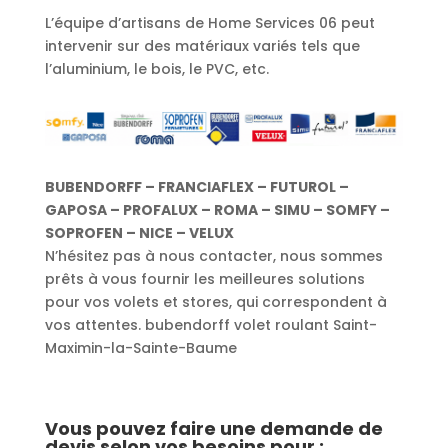
L’équipe d’artisans de Home Services 06 peut
intervenir sur des matériaux variés tels que
l’aluminium, le bois, le PVC, etc.
BUBENDORFF – FRANCIAFLEX – FUTUROL –
GAPOSA – PROFALUX – ROMA – SIMU – SOMFY –
SOPROFEN – NICE – VELUX
N’hésitez pas à nous contacter, nous sommes
prêts à vous fournir les meilleures solutions
pour vos volets et stores, qui correspondent à
vos attentes. bubendorff volet roulant Saint-
Maximin-la-Sainte-Baume
Vous pouvez faire une demande de
devis selon vos besoins pour :