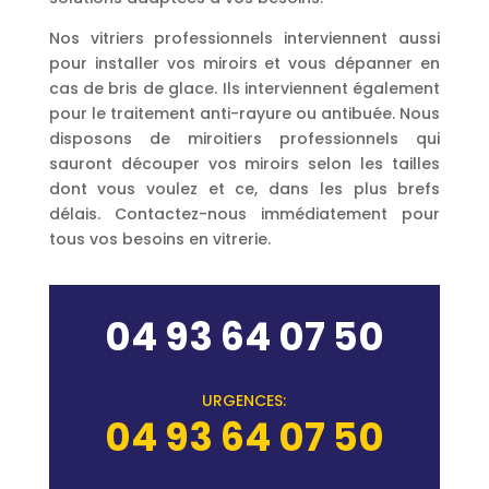
Nos vitriers professionnels interviennent aussi
pour installer vos miroirs et vous dépanner en
cas de bris de glace. Ils interviennent également
pour le traitement anti-rayure ou antibuée. Nous
disposons de miroitiers professionnels qui
sauront découper vos miroirs selon les tailles
dont vous voulez et ce, dans les plus brefs
délais. Contactez-nous immédiatement pour
tous vos besoins en vitrerie.
04 93 64 07 50
URGENCES:
04 93 64 07 50