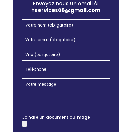
Envoyez nous un email à:
hservices06@gmail.com
Joindre un document ou image