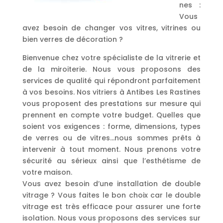
nes :
Vous
avez besoin de changer vos vitres, vitrines ou
bien verres de décoration ?
Bienvenue chez votre spécialiste de la vitrerie et
de la miroiterie. Nous vous proposons des
services de qualité qui répondront parfaitement
à vos besoins. Nos vitriers à Antibes Les Rastines
vous proposent des prestations sur mesure qui
prennent en compte votre budget. Quelles que
soient vos exigences : forme, dimensions, types
de verres ou de vitres…nous sommes prêts à
intervenir à tout moment. Nous prenons votre
sécurité au sérieux ainsi que l’esthétisme de
votre maison.
Vous avez besoin d’une installation de double
vitrage ? Vous faites le bon choix car le double
vitrage est très efficace pour assurer une forte
isolation. Nous vous proposons des services sur