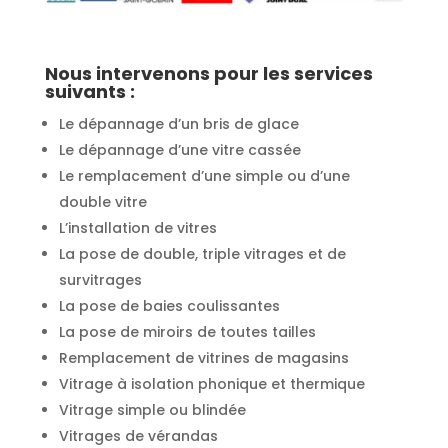
Nous intervenons pour les services
suivants :
Le dépannage d’un bris de glace
Le dépannage d’une vitre cassée
Le remplacement d’une simple ou d’une
double vitre
L’installation de vitres
La pose de double, triple vitrages et de
survitrages
La pose de baies coulissantes
La pose de miroirs de toutes tailles
Remplacement de vitrines de magasins
Vitrage à isolation phonique et thermique
Vitrage simple ou blindée
Vitrages de vérandas