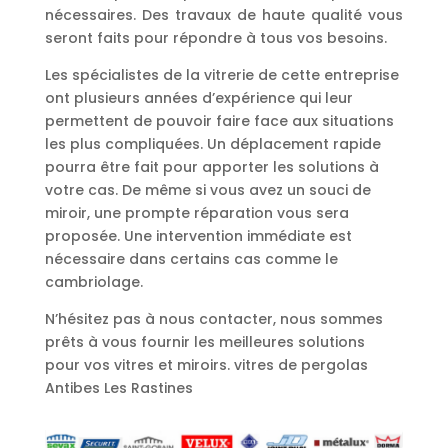
nécessaires. Des travaux de haute qualité vous
seront faits pour répondre à tous vos besoins.
Les spécialistes de la vitrerie de cette entreprise
ont plusieurs années d’expérience qui leur
permettent de pouvoir faire face aux situations
les plus compliquées. Un déplacement rapide
pourra être fait pour apporter les solutions à
votre cas. De même si vous avez un souci de
miroir, une prompte réparation vous sera
proposée. Une intervention immédiate est
nécessaire dans certains cas comme le
cambriolage.
N’hésitez pas à nous contacter, nous sommes
prêts à vous fournir les meilleures solutions
pour vos vitres et miroirs. vitres de pergolas
Antibes Les Rastines