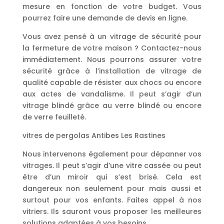
mesure en fonction de votre budget. Vous
pourrez faire une demande de devis en ligne.
Vous avez pensé à un vitrage de sécurité pour
la fermeture de votre maison ? Contactez-nous
immédiatement. Nous pourrons assurer votre
sécurité grâce à l’installation de vitrage de
qualité capable de résister aux chocs ou encore
aux actes de vandalisme. Il peut s’agir d’un
vitrage blindé grâce au verre blindé ou encore
de verre feuilleté.
vitres de pergolas Antibes Les Rastines
Nous intervenons également pour dépanner vos
vitrages. Il peut s’agir d’une vitre cassée ou peut
être d’un miroir qui s’est brisé. Cela est
dangereux non seulement pour mais aussi et
surtout pour vos enfants. Faites appel à nos
vitriers. Ils sauront vous proposer les meilleures
solutions adaptées à vos besoins.