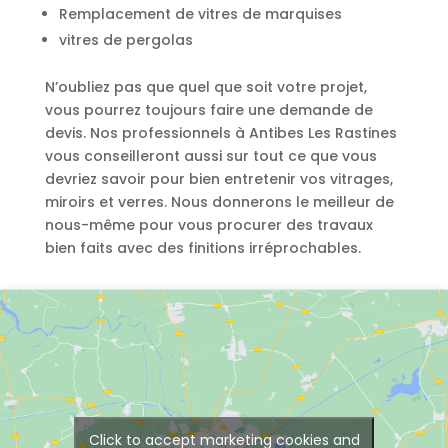
Remplacement de vitres de marquises
vitres de pergolas
N’oubliez pas que quel que soit votre projet,
vous pourrez toujours faire une demande de
devis. Nos professionnels à Antibes Les Rastines
vous conseilleront aussi sur tout ce que vous
devriez savoir pour bien entretenir vos vitrages,
miroirs et verres. Nous donnerons le meilleur de
nous-même pour vous procurer des travaux
bien faits avec des finitions irréprochables.
Click to accept marketing cookies and