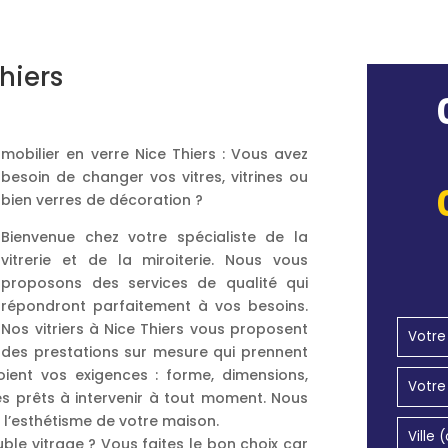
hiers
mobilier en verre Nice Thiers : Vous avez
besoin de changer vos vitres, vitrines ou
bien verres de décoration ?
Bienvenue chez votre spécialiste de la
vitrerie et de la miroiterie. Nous vous
proposons des services de qualité qui
répondront parfaitement à vos besoins.
Nos vitriers à Nice Thiers vous proposent
des prestations sur mesure qui prennent
ient vos exigences : forme, dimensions,
s prêts à intervenir à tout moment. Nous
e l’esthétisme de votre maison.
ble vitrage ? Vous faites le bon choix car