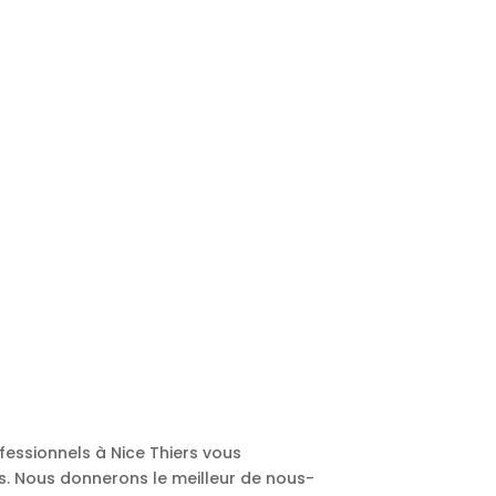
fessionnels à Nice Thiers vous
res. Nous donnerons le meilleur de nous-