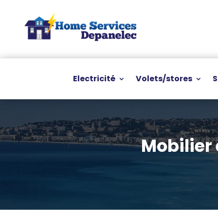
Electricité
Volets/stores
S
Mobilier 