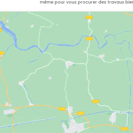
même pour vous procurer des travaux bien f