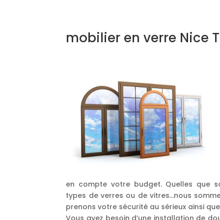
mobilier en verre Nice T
en compte votre budget. Quelles que so
types de verres ou de vitres…nous somme
prenons votre sécurité au sérieux ainsi qu
Vous avez besoin d’une installation de dou