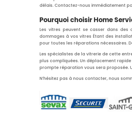
délais. Contactez-nous immédiatement pour
Pourquoi choisir Home Servic
Les vitres peuvent se casser dans des c
dommages à vos vitres Étant des installat
pour toutes les réparations nécessaires. D
Les spécialistes de la vitrerie de cette en
plus compliquées. Un déplacement rapide po
prompte réparation vous sera proposée. U
N’hésitez pas à nous contacter, nous sommes