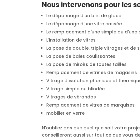
Nous intervenons pour les se
Le dépannage d’un bris de glace
Le dépannage d’une vitre cassée
Le remplacement d’une simple ou d’une d
L’installation de vitres
La pose de double, triple vitrages et de 
La pose de baies coulissantes
La pose de miroirs de toutes tailles
Remplacement de vitrines de magasins
Vitrage à isolation phonique et thermiqu
Vitrage simple ou blindée
Vitrages de vérandas
Remplacement de vitres de marquises
mobilier en verre
N’oubliez pas que quel que soit votre proj
conseilleront aussi sur tout ce que vous de