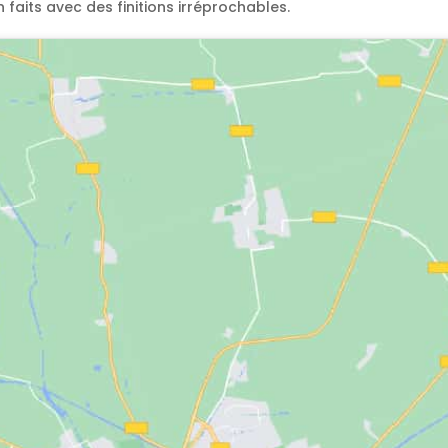
aits avec des finitions irréprochables.