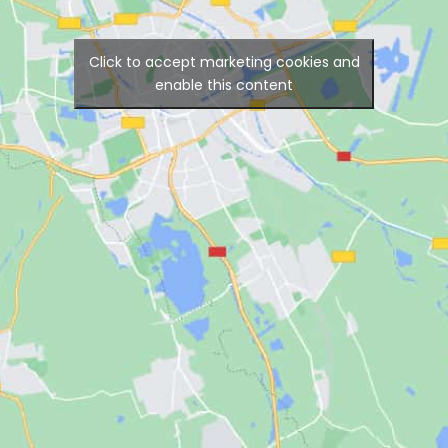
Click to accept marketing cookies and
enable this content