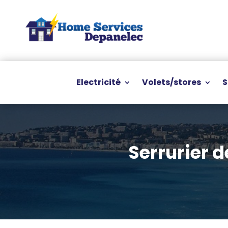
Electricité
Volets/stores
S
Serrurier 