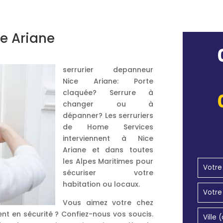
ce Ariane
serrurier depanneur
Nice Ariane: Porte
claquée? Serrure à
changer ou à
dépanner? Les serruriers
de Home Services
interviennent à Nice
Ariane et dans toutes
les Alpes Maritimes pour
sécuriser votre
habitation ou locaux.
Vous aimez votre chez
nt en sécurité ? Confiez-nous vos soucis.