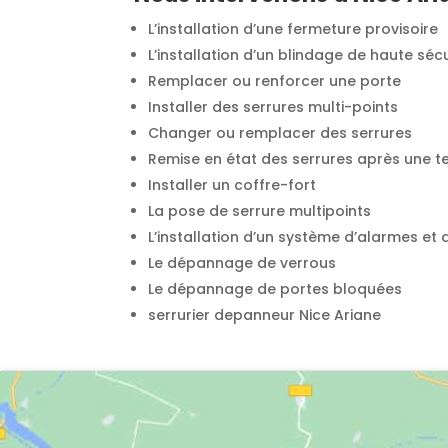
L’installation d’une fermeture provisoire
L’installation d’un blindage de haute sécu
Remplacer ou renforcer une porte
Installer des serrures multi-points
Changer ou remplacer des serrures
Remise en état des serrures après une te
Installer un coffre-fort
La pose de serrure multipoints
L’installation d’un système d’alarmes et 
Le dépannage de verrous
Le dépannage de portes bloquées
serrurier depanneur Nice Ariane