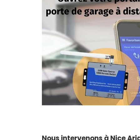
Nous intervenons à Nice Aria