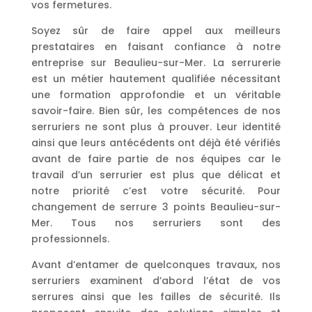
vos fermetures.
Soyez sûr de faire appel aux meilleurs
prestataires en faisant confiance à notre
entreprise sur Beaulieu-sur-Mer. La serrurerie
est un métier hautement qualifiée nécessitant
une formation approfondie et un véritable
savoir-faire. Bien sûr, les compétences de nos
serruriers ne sont plus à prouver. Leur identité
ainsi que leurs antécédents ont déjà été vérifiés
avant de faire partie de nos équipes car le
travail d’un serrurier est plus que délicat et
notre priorité c’est votre sécurité. Pour
changement de serrure 3 points Beaulieu-sur-
Mer. Tous nos serruriers sont des
professionnels.
Avant d’entamer de quelconques travaux, nos
serruriers examinent d’abord l’état de vos
serrures ainsi que les failles de sécurité. Ils