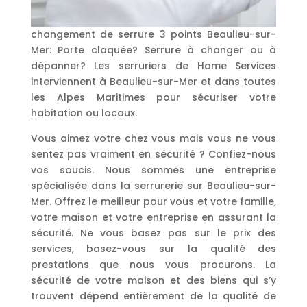
changement de serrure 3 points Beaulieu-sur-
Mer: Porte claquée? Serrure à changer ou à
dépanner? Les serruriers de Home Services
interviennent à Beaulieu-sur-Mer et dans toutes
les Alpes Maritimes pour sécuriser votre
habitation ou locaux.
Vous aimez votre chez vous mais vous ne vous
sentez pas vraiment en sécurité ? Confiez-nous
vos soucis. Nous sommes une entreprise
spécialisée dans la serrurerie sur Beaulieu-sur-
Mer. Offrez le meilleur pour vous et votre famille,
votre maison et votre entreprise en assurant la
sécurité. Ne vous basez pas sur le prix des
services, basez-vous sur la qualité des
prestations que nous vous procurons. La
sécurité de votre maison et des biens qui s’y
trouvent dépend entièrement de la qualité de