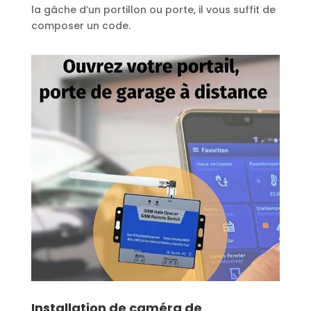
la gâche d’un portillon ou porte, il vous suffit de
composer un code.
Installation de caméra de