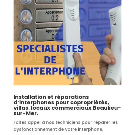
Installation et réparations
d’interphones pour copropriétés,
villas, locaux commerciaux Beaulieu-
sur-Mer.
Faites appel à nos techniciens pour réparer les
dysfonctionnement de votre interphone.