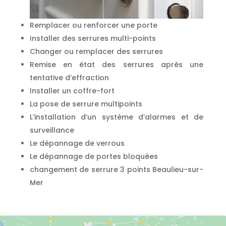
Remplacer ou renforcer une porte
Installer des serrures multi-points
Changer ou remplacer des serrures
Remise en état des serrures après une
tentative d’effraction
Installer un coffre-fort
La pose de serrure multipoints
L’installation d’un système d’alarmes et de
surveillance
Le dépannage de verrous
Le dépannage de portes bloquées
changement de serrure 3 points Beaulieu-sur-
Mer