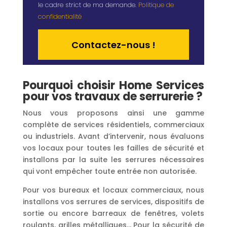
le cadre strict de ma demande.
Politique de
confidentialité
Alternative:
Pourquoi choisir Home Services
pour vos travaux de serrurerie ?
Nous vous proposons ainsi une gamme
complète de services résidentiels, commerciaux
ou industriels. Avant d’intervenir, nous évaluons
vos locaux pour toutes les failles de sécurité et
installons par la suite les serrures nécessaires
qui vont empêcher toute entrée non autorisée.
Pour vos bureaux et locaux commerciaux, nous
installons vos serrures de services, dispositifs de
sortie ou encore barreaux de fenêtres, volets
roulants, grilles métalliques… Pour la sécurité de