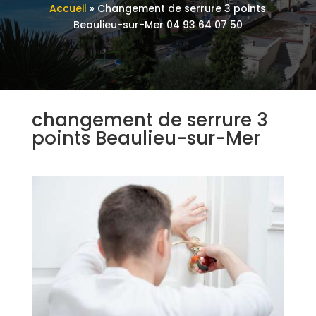
Accueil
»
Changement de serrure 3 points
Beaulieu-sur-Mer 04 93 64 07 50
changement de serrure 3
points Beaulieu-sur-Mer