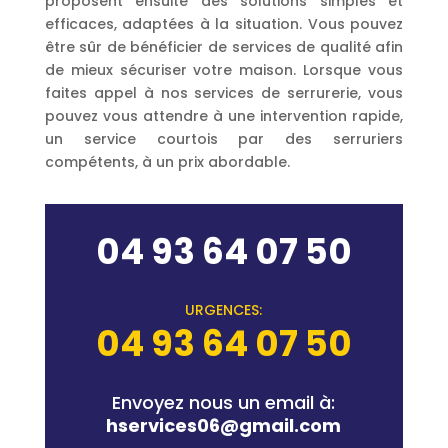
proposent ensuite des solutions simples et
efficaces, adaptées à la situation. Vous pouvez
être sûr de bénéficier de services de qualité afin
de mieux sécuriser votre maison. Lorsque vous
faites appel à nos services de serrurerie, vous
pouvez vous attendre à une intervention rapide,
un service courtois par des serruriers
compétents, à un prix abordable.
04 93 64 07 50
URGENCES:
04 93 64 07 50
Envoyez nous un email à:
hservices06@gmail.com