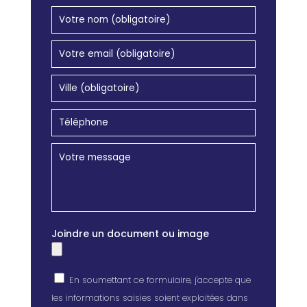
Joindre un document ou image
En soumettant ce formulaire, j'accepte que
les informations saisies soient exploitées dans