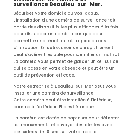
surveillance Beaulieu-sur-Mer.
Sécurisez votre domicile ou vos locaux.
L’installation d’une caméra de surveillance fait
partie des dispositifs les plus efficaces à la fois
pour dissuader un cambrioleur que pour
permettre une réaction très rapide en cas
d’infraction. En outre, avoir un enregistrement
peut s’avérer très utile pour identifier un malfrat.
La caméra vous permet de garder un œil sur ce
qui se passe en votre absence et peut être un
outil de prévention efficace.
Notre entreprise à Beaulieu-sur-Mer peut vous
installer une caméra de surveillance.
Cette caméra peut être installée à l’intérieur,
comme à l’extérieur. Elle est étanche.
La caméra est dotée de capteurs pour détecter
les mouvements et envoyer des alertes avec
des vidéos de 10 sec. sur votre mobile.