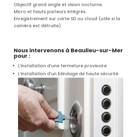
Objectif grand angle et vision nocturne.
Micro et hauts parleurs intégrés.
Enregistrement sur carte SD ou cloud (utile si la
caméra est détruite)
Nous intervenons à Beaulieu-sur-Mer
pour :
L’installation d’une fermeture provisoire
L’installation d’un blindage de haute sécurité