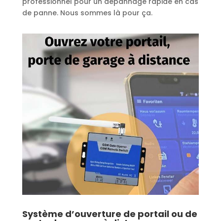
professionnel pour un dépannage rapide en cas
de panne. Nous sommes là pour ça.
Système d’ouverture de portail ou de