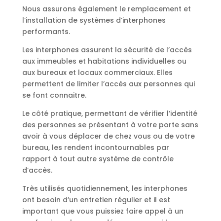
Nous assurons également le remplacement et
l’installation de systèmes d’interphones
performants.
Les interphones assurent la sécurité de l’accès
aux immeubles et habitations individuelles ou
aux bureaux et locaux commerciaux. Elles
permettent de limiter l’accès aux personnes qui
se font connaitre.
Le côté pratique, permettant de vérifier l’identité
des personnes se présentant à votre porte sans
avoir à vous déplacer de chez vous ou de votre
bureau, les rendent incontournables par
rapport à tout autre système de contrôle
d’accès.
Très utilisés quotidiennement, les interphones
ont besoin d’un entretien régulier et il est
important que vous puissiez faire appel à un