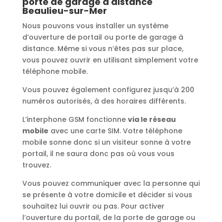
porte de garage à distance
Beaulieu-sur-Mer
Nous pouvons vous installer un système
d’ouverture de portail ou porte de garage à
distance. Même si vous n’êtes pas sur place,
vous pouvez ouvrir en utilisant simplement votre
téléphone mobile.
Vous pouvez également configurez jusqu’à 200
numéros autorisés, à des horaires différents.
L’interphone GSM fonctionne
via le réseau
mobile
avec une carte SIM. Votre téléphone
mobile sonne donc si un visiteur sonne à votre
portail, il ne saura donc pas où vous vous
trouvez.
Vous pouvez communiquer avec la personne qui
se présente à votre domicile et décider si vous
souhaitez lui ouvrir ou pas. Pour activer
l’ouverture du portail, de la porte de garage ou