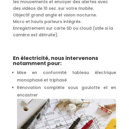
les mouvements et envoyer des alertes avec
des vidéos de 10 sec. sur votre mobile.
Objectif grand angle et vision nocturne.
Micro et hauts parleurs intégrés.
Enregistrement sur carte SD ou cloud (utile si la
caméra est détruite).
En électricité, nous intervenons
notamment pour:
Mise en conformité tableau électrique
monophasé et triphasé
Rénovation complète sous goulotte et en
encastrer