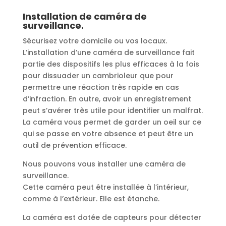
Installation de caméra de
surveillance.
Sécurisez votre domicile ou vos locaux.
L’installation d’une caméra de surveillance fait
partie des dispositifs les plus efficaces à la fois
pour dissuader un cambrioleur que pour
permettre une réaction très rapide en cas
d’infraction. En outre, avoir un enregistrement
peut s’avérer très utile pour identifier un malfrat.
La caméra vous permet de garder un oeil sur ce
qui se passe en votre absence et peut être un
outil de prévention efficace.
Nous pouvons vous installer une caméra de
surveillance.
Cette caméra peut être installée à l’intérieur,
comme à l’extérieur. Elle est étanche.
La caméra est dotée de capteurs pour détecter