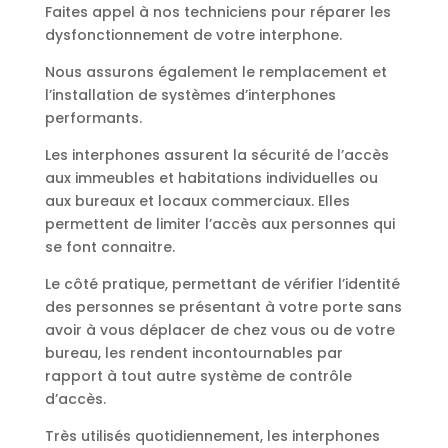
Faites appel à nos techniciens pour réparer les
dysfonctionnement de votre interphone.
Nous assurons également le remplacement et
l’installation de systèmes d’interphones
performants.
Les interphones assurent la sécurité de l’accès
aux immeubles et habitations individuelles ou
aux bureaux et locaux commerciaux. Elles
permettent de limiter l’accès aux personnes qui
se font connaitre.
Le côté pratique, permettant de vérifier l’identité
des personnes se présentant à votre porte sans
avoir à vous déplacer de chez vous ou de votre
bureau, les rendent incontournables par
rapport à tout autre système de contrôle
d’accès.
Très utilisés quotidiennement, les interphones