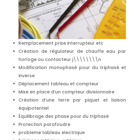
Remplacement prise interrupteur etc
Création de régulateur de chauffe eau par
horloge ou contacteur j\\\\\\\\n
Modification monophasé pour du triphasé et
inverse
Déplacement tableau et compteur
Mise en place d’un compteur divisionnaire
Création d’une terre par piquet et liaison
équipotentiel
Équilibrage des phase pour du triphasé
Protection parafoudre
probleme tableau electrique