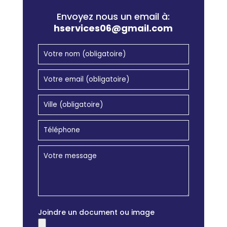
Envoyez nous un email à:
hservices06@gmail.com
Joindre un document ou image