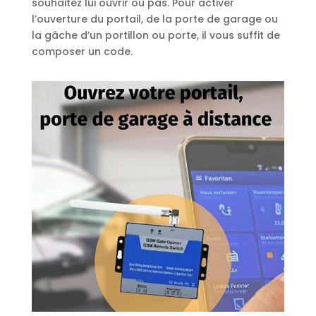
souhaitez lui ouvrir ou pas. Pour activer
l’ouverture du portail, de la porte de garage ou
la gâche d’un portillon ou porte, il vous suffit de
composer un code.