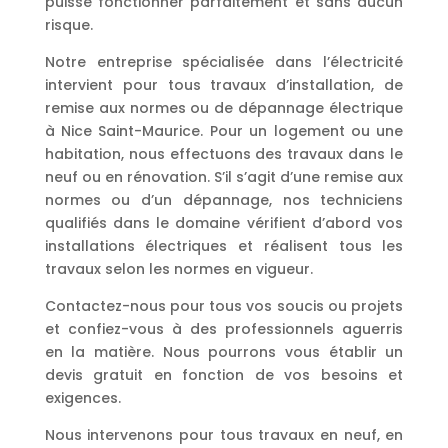
puisse fonctionner parfaitement et sans aucun
risque.
Notre entreprise spécialisée dans l’électricité
intervient pour tous travaux d’installation, de
remise aux normes ou de dépannage électrique
à Nice Saint-Maurice. Pour un logement ou une
habitation, nous effectuons des travaux dans le
neuf ou en rénovation. S’il s’agit d’une remise aux
normes ou d’un dépannage, nos techniciens
qualifiés dans le domaine vérifient d’abord vos
installations électriques et réalisent tous les
travaux selon les normes en vigueur.
Contactez-nous pour tous vos soucis ou projets
et confiez-vous à des professionnels aguerris
en la matière. Nous pourrons vous établir un
devis gratuit en fonction de vos besoins et
exigences.
Nous intervenons pour tous travaux en neuf, en