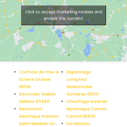
Click to accept marketing cookies and
enable this content
Controle de mise a
Depannage
la terre Grasse
compteur
06130
divisionnaire
Electricien theben
Gattieres 06510
Seillans 83440
Chauffage a inertie
Renovation
dynamique Cannes
electrique maisons
Carnot 06400
Saint-Maximin-la-
Installation