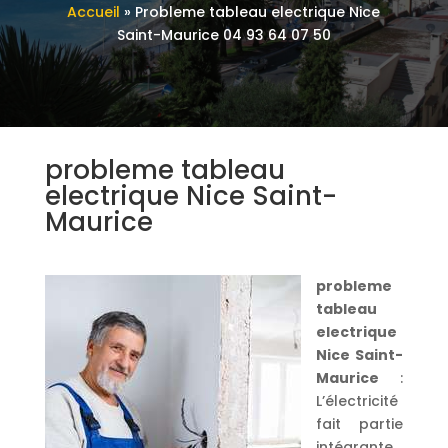
Accueil
»
Probleme tableau electrique Nice
Saint-Maurice 04 93 64 07 50
probleme tableau
electrique Nice Saint-
Maurice
probleme
tableau
electrique
Nice Saint-
Maurice
:
L’électricité
fait partie
intégrante