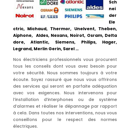
Sch
nei
der
Ele
ctric, Michaud, Thermor, Unelvent, Theben,
Aiphone, Aldes, Nexans, Noirot, Osram, Delta
dore, Atlantic, Siemens, Philips, Hager,
Legrand, Merlin Gerin, Sarel …
Nos électriciens professionnels vous procurent
tous les conseils dont vous avez besoin pour
votre sécurité. Nous sommes toujours à votre
écoute. Soyez rassuré que nous vous offrirons
des services qui seront en parfaite adéquation
avec vos exigences. Nous intervenons pour
l’installation d’interphones ou de système
d’alarmes et réaliser le dépannage par rapport
à cela. Dans toutes nos interventions, nous vous
conseillons pour le respect des normes
électriques.