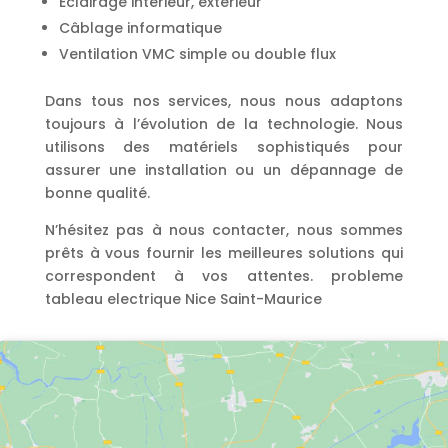
Eclairage intérieur, extérieur
Câblage informatique
Ventilation VMC simple ou double flux
Dans tous nos services, nous nous adaptons
toujours à l’évolution de la technologie. Nous
utilisons des matériels sophistiqués pour
assurer une installation ou un dépannage de
bonne qualité.
N’hésitez pas à nous contacter, nous sommes
prêts à vous fournir les meilleures solutions qui
correspondent à vos attentes. probleme
tableau electrique Nice Saint-Maurice