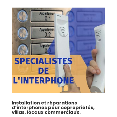
Installation et réparations
d’interphones pour copropriétés,
villas, locaux commerciaux.