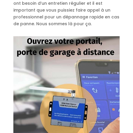
ont besoin d’un entretien régulier et il est
important que vous puissiez faire appel à un
professionnel pour un dépannage rapide en cas
de panne. Nous sommes là pour ça.