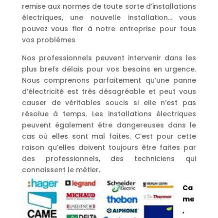
remise aux normes de toute sorte d’installations
électriques, une nouvelle installation… vous
pouvez vous fier à notre entreprise pour tous
vos problèmes
Nos professionnels peuvent intervenir dans les
plus brefs délais pour vos besoins en urgence.
Nous comprenons parfaitement qu’une panne
d’électricité est très désagréable et peut vous
causer de véritables soucis si elle n’est pas
résolue à temps. Les installations électriques
peuvent également être dangereuses dans le
cas où elles sont mal faites. C’est pour cette
raison qu’elles doivent toujours être faites par
des professionnels, des techniciens qui
connaissent le métier.
Ca
me
,