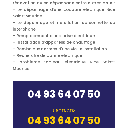
rénovation ou en dépannage entre autres pour :
– Le dépannage d’une coupure électrique Nice
Saint-Maurice
– Le dépannage et installation de sonnette ou
interphone
– Remplacement d’une prise électrique
– Installation d’appareils de chauffage
– Remise aux normes d’une vieille installation
– Recherche de panne électrique
– probleme tableau electrique Nice Saint-
Maurice
04 93 64 07 50
URGENCES:
04 93 64 07 50