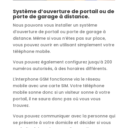
Système d’ouverture de portail ou de
porte de garage à distance.
Nous pouvons vous installer un système
d’ouverture de portail ou porte de garage à
distance. Même si vous n’êtes pas sur place,
vous pouvez ouvrir en utilisant simplement votre
téléphone mobile.
Vous pouvez également configurez jusqu’à 200
numéros autorisés, à des horaires différents.
L’interphone GSM fonctionne via le réseau
mobile avec une carte SIM. Votre téléphone
mobile sonne donc si un visiteur sonne à votre
portail, il ne saura donc pas où vous vous
trouvez.
Vous pouvez communiquer avec la personne qui
se présente à votre domicile et décider si vous