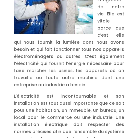
de notre
vie. Elle est
vitale
parce que
c’est elle
qui nous fournit la lumière dont nous avons
besoin et qui fait fonctionner tous nos appareils
électroménagers ou autres. C’est également
l’électricité qui fournit l’énergie nécessaire pour
faire marcher les usines, les appareils où on
travaille ou toute autre machine dont une
entreprise ou industrie a besoin.
L’électricité est incontournable et son
installation est tout aussi importante que ce soit
pour une habitation, un immeuble, un bureau, un
local pour le commerce ou une industrie. Une
installation électrique doit respecter des
normes précises afin que l’ensemble du système